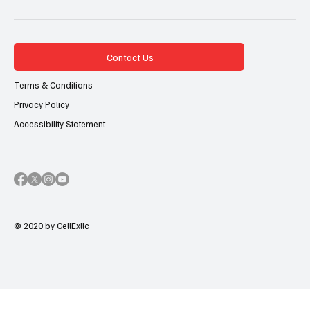
Contact Us
Terms & Conditions
Privacy Policy
Accessibility Statement
© 2020 by CellExllc