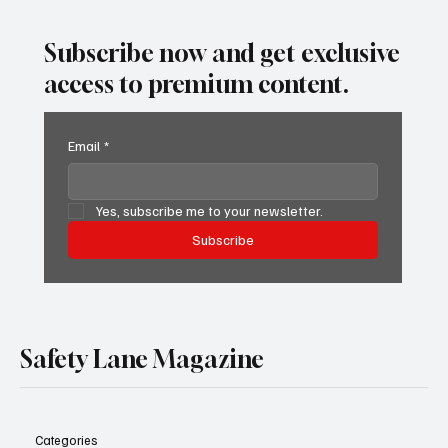
MC номер
Subscribe now and get exclusive
access to premium content.
Email
*
Yes, subscribe me to your newsletter.
Subscribe
Safety Lane Magazine
Categories