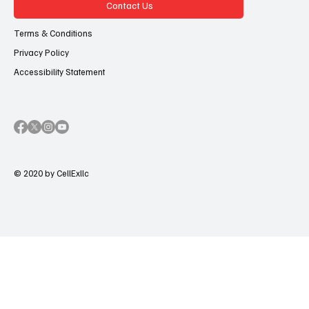
Contact Us
Terms & Conditions
Privacy Policy
Accessibility Statement
© 2020 by CellExllc