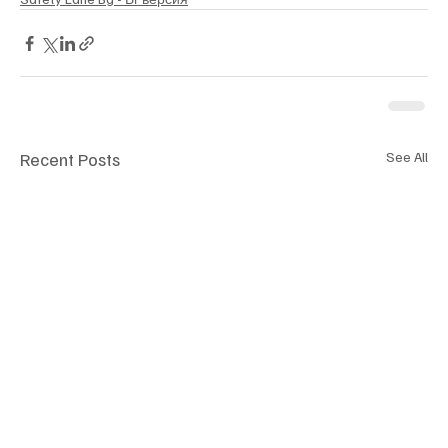
Recent Posts
See All