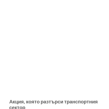
Акция, която разтърси транспортния 
сектор