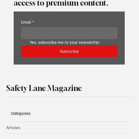
access to premium content.
Email
*
Yes, subscribe me to your newsletter.
Subscribe
Safety Lane Magazine
Categories
Articles