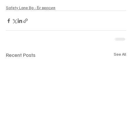
Safety Lane Bg - Бг версия
Recent Posts
See All