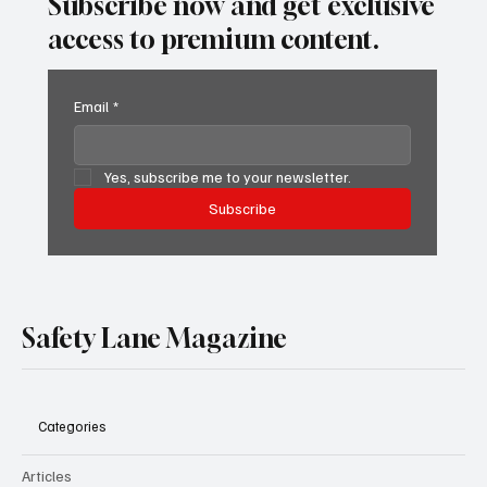
Subscribe now and get exclusive
access to premium content.
Email
*
Yes, subscribe me to your newsletter.
Subscribe
Safety Lane Magazine
Categories
Articles