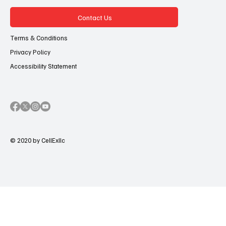
Contact Us
Terms & Conditions
Privacy Policy
Accessibility Statement
© 2020 by CellExllc