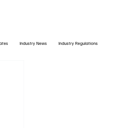
Subscribe
ates
Industry News
Industry Regulations