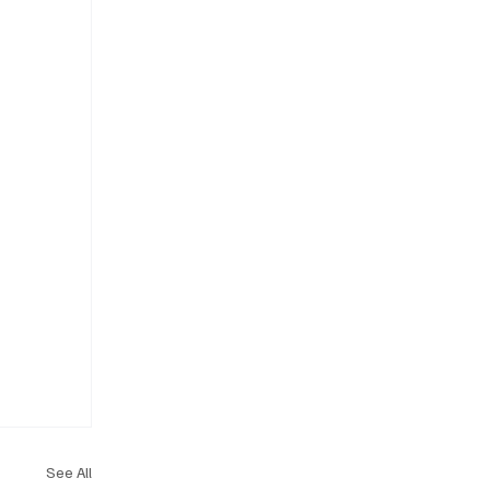
See All