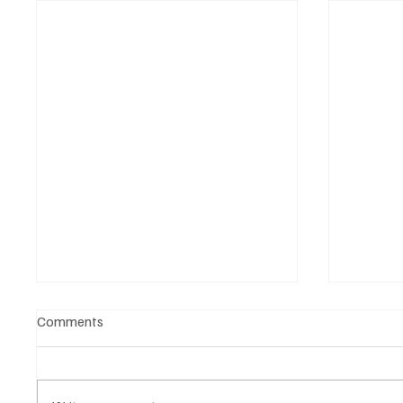
Comments