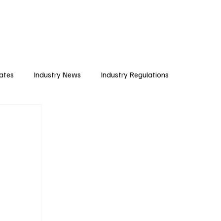
Subscribe
ates
Industry News
Industry Regulations