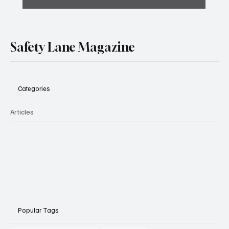
Safety Lane Magazine
Categories
Articles
Popular Tags