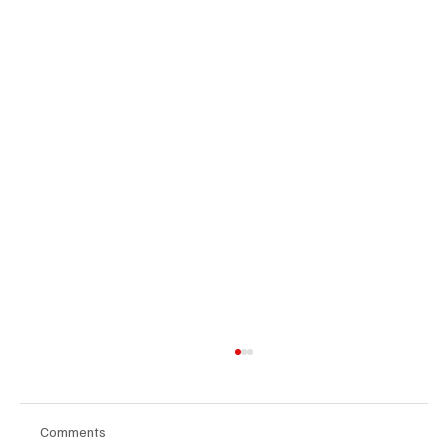
Comments