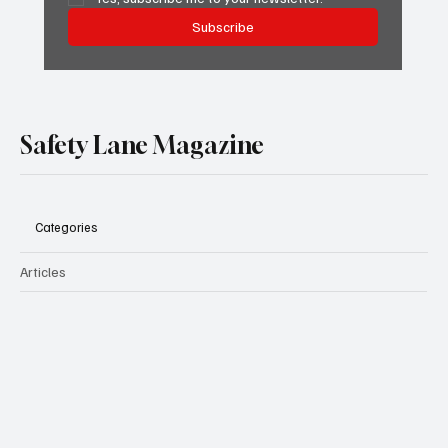
Subscribe
Safety Lane Magazine
Categories
Articles