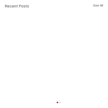
Recent Posts
See All