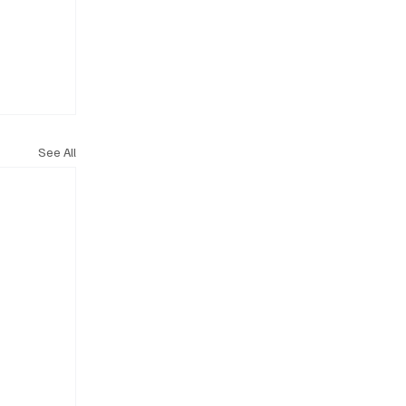
See All