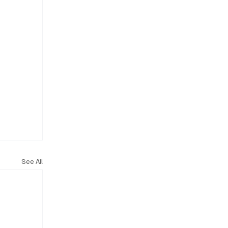
See All