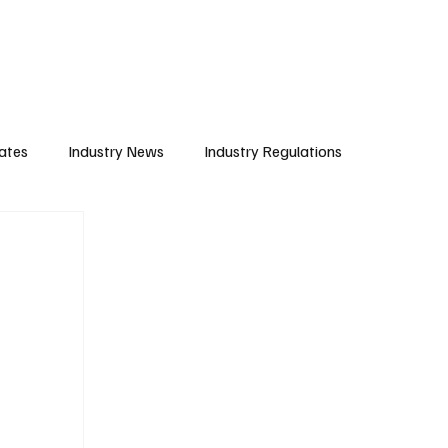
Subscribe
ates
Industry News
Industry Regulations