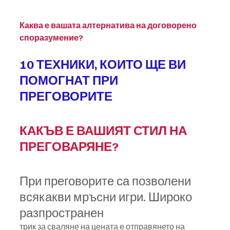
Каква е вашата алтернатива на договорено 
споразумение?
10 ТЕХНИКИ, КОИТО ЩЕ ВИ 
ПОМОГНАТ ПРИ 
ПРЕГОВОРИТЕ
КАКЪВ Е ВАШИЯТ СТИЛ НА 
ПРЕГОВАРЯНЕ?
При преговорите са позволени 
всякакви мръсни игри. Широко 
разпространен
трик за сваляне на цената е отправянето на 