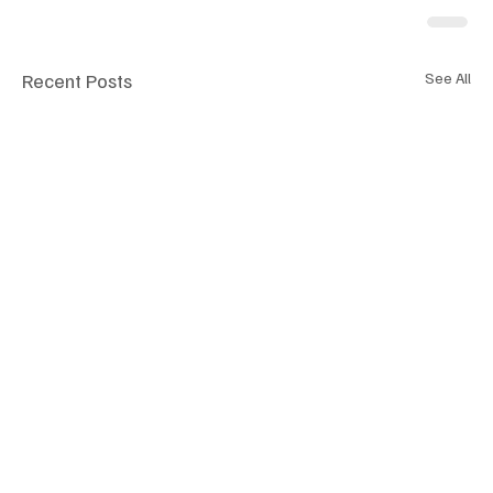
Recent Posts
See All