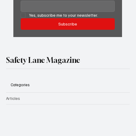
Yes, subscribe me to your newsletter.
Subscribe
Safety Lane Magazine
Categories
Articles