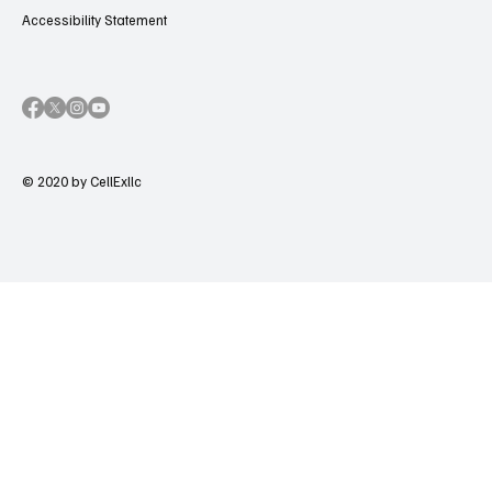
Accessibility Statement
© 2020 by CellExllc