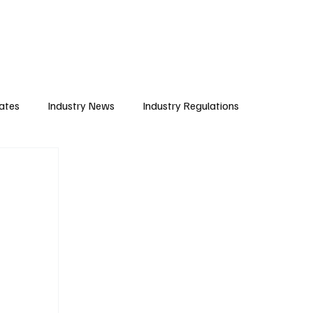
Subscribe
ates
Industry News
Industry Regulations