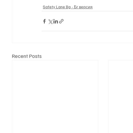
Safety Lane Bg - Бг версия
Recent Posts