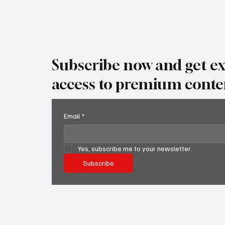
Subscribe now and get ex
access to premium conte
Email
*
Yes, subscribe me to your newsletter.
Subscribe