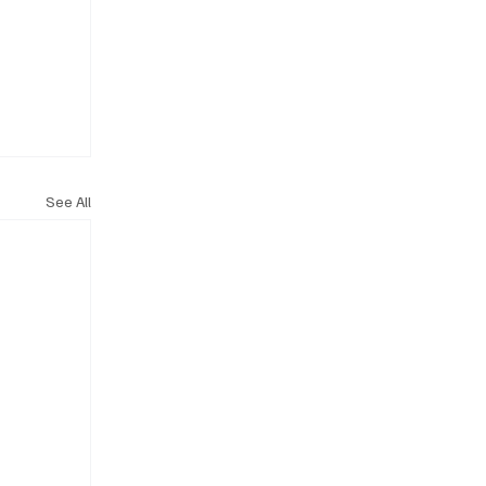
See All