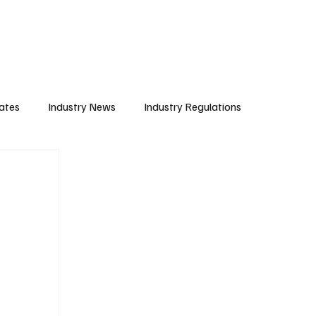
Subscribe
ates
Industry News
Industry Regulations