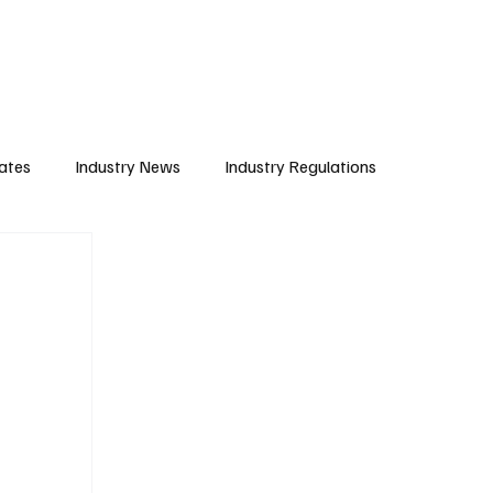
Subscribe
ates
Industry News
Industry Regulations