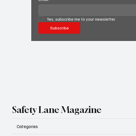
Yes, subscribe me to your newsletter.
Subscribe
Safety Lane Magazine
Categories