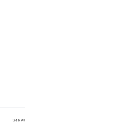
See All