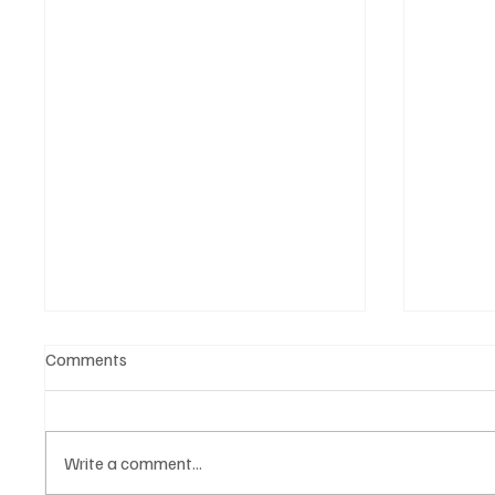
Comments
Write a comment...